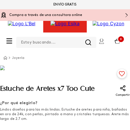
ENVÍO GRATIS
Compra a través de una consultora online
Estoy buscando...
0
Joyería
Estuche de Aretes x7 Too Cute
Compartir
¿Por qué elegirlo?
Lindos diseños para las más lindas. Estuche de aretes para niña, bañados
en oro de 24k, con perlas, pintado a mano y cristales turquesas. Arete más
largo de 2.7 cm.