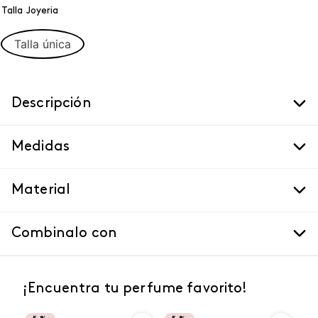
Talla Joyeria
Talla única
Descripción
Medidas
Material
Combinalo con
¡Encuentra tu perfume favorito!