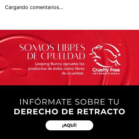
Cargando comentarios…