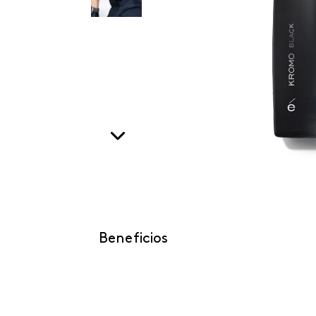
Beneficios