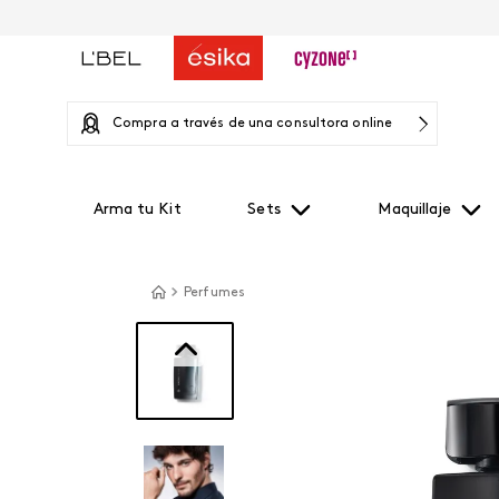
Compra a través de una consultora online
Arma tu Kit
Sets
Maquillaje
Perfumes