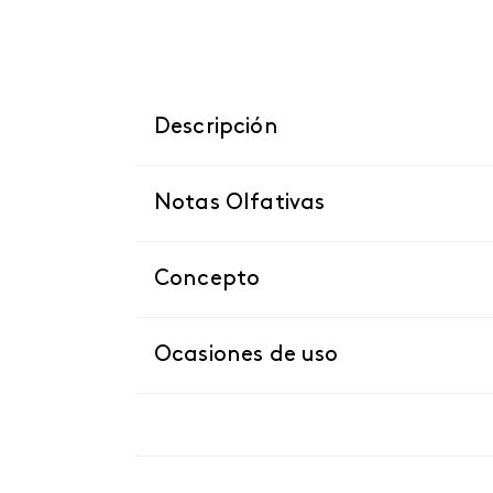
Descripción
Notas Olfativas
Concepto
Ocasiones de uso