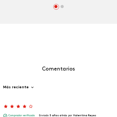
Comentarios
Más reciente
Comprador verificado
Enviado
5 años atrás
por
Valentina Reyes