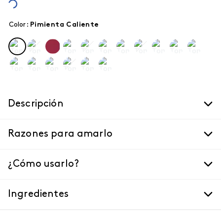
Color
:
pimienta caliente
Descripción
Razones para amarlo
¿Cómo usarlo?
Ingredientes