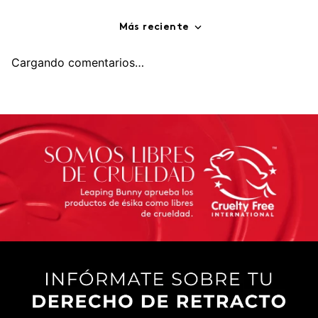
Más reciente
Cargando comentarios…