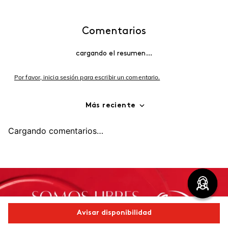
Comentarios
cargando el resumen…
Por favor, inicia sesión para escribir un comentario.
Más reciente
Cargando comentarios…
Avisar disponibilidad