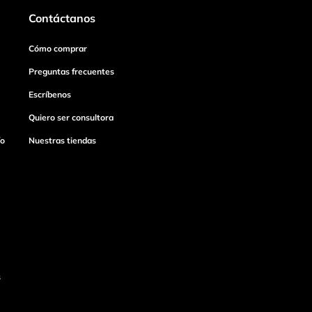
Contáctanos
Cómo comprar
Preguntas frecuentes
Escríbenos
Quiero ser consultora
ío
Nuestras tiendas
s