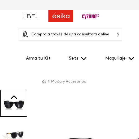
Compra a través de una consultora online
Arma tu Kit
Sets
Maquillaje
Moda y Accesorios