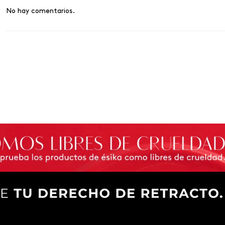
No hay comentarios.