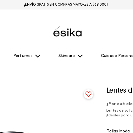
¡ENVÍO GRATIS EN COMPRAS MAYORES A $39.000!
Perfumes
Skincare
Cuidado Persona
Lentes d
¿Por qué ele
Lentes de sol 
¡Ideales para 
Tallas Moda