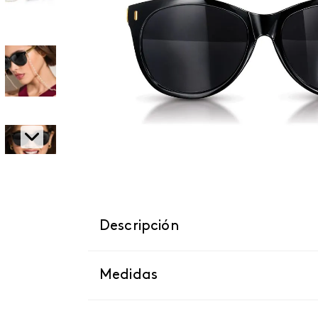
Descripción
Medidas