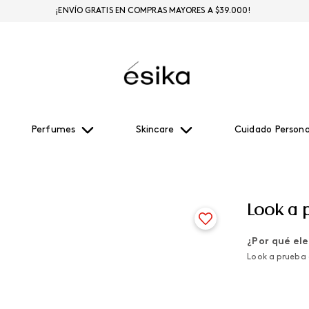
¡ENVÍO GRATIS EN COMPRAS MAYORES A $39.000!
Perfumes
Skincare
Cuidado Persona
Look a 
¿Por qué ele
Look a prueba