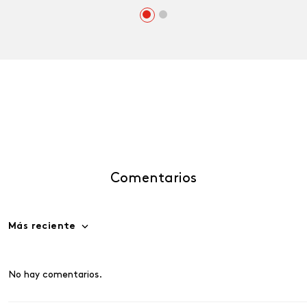
Comentarios
Más reciente
No hay comentarios.