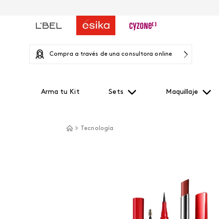
Compra a través de una consultora online
Arma tu Kit
Sets
Maquillaje
Tecnología