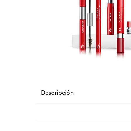
Descripción