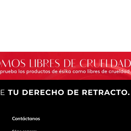
Contáctanos