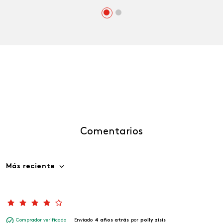
Comentarios
Más reciente
Comprador verificado
Enviado
4 años atrás
por
polly zisis