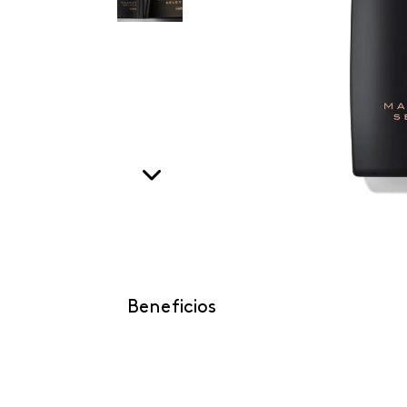
Beneficios