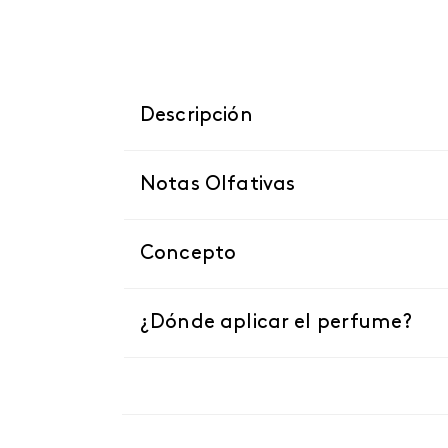
Descripción
Notas Olfativas
Concepto
¿Dónde aplicar el perfume?