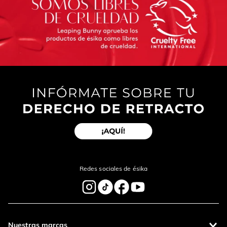
Redes sociales de ésika
Nuestras marcas