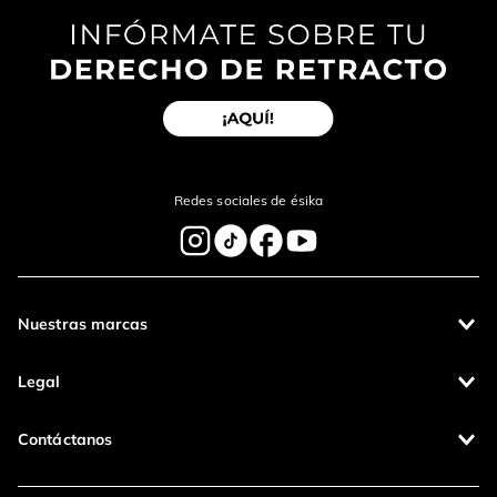
Redes sociales de ésika
Nuestras marcas
Legal
Contáctanos