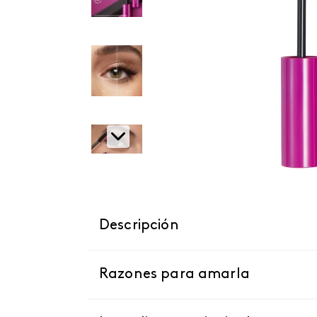
Descripción
Razones para amarla