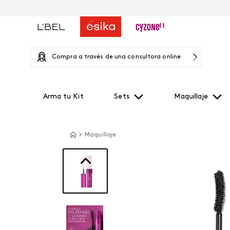
Compra a través de una consultora online
Arma tu Kit
Sets
Maquillaje
Maquillaje