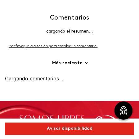
Comentarios
cargando el resumen…
Por favor, inicia sesión para escribir un comentario.
Más reciente
Cargando comentarios…
Avisar disponibilidad