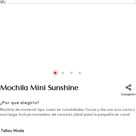
Mochila Mini Sunshine
Compartir
¿Por qué elegirlo?
Mochila de material tipo cuero en tonalidades fucsia y lila con asa corta y
asa larga. Incluye monedero de corazón ¡Ideal para la pequeña en casa!
Tallas Moda