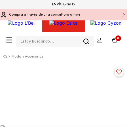
ENVÍO GRATIS
Compra a través de una consultora online
Estoy buscando...
0
Moda y Accesorios