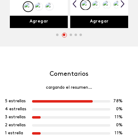
Agregar
Agregar
Comentarios
cargando el resumen…
5 estrellas
78%
4 estrellas
0%
3 estrellas
11%
2 estrellas
0%
1 estrella
11%