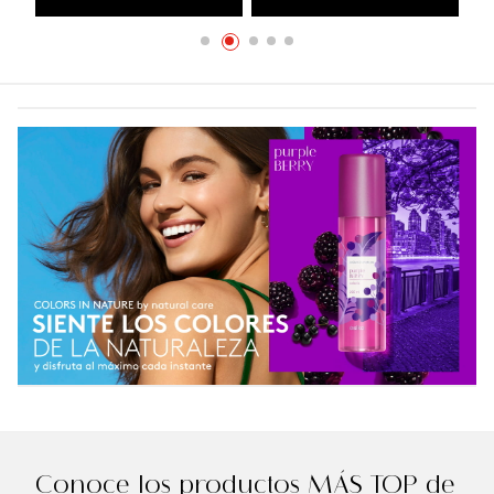
Conoce los productos MÁS TOP de