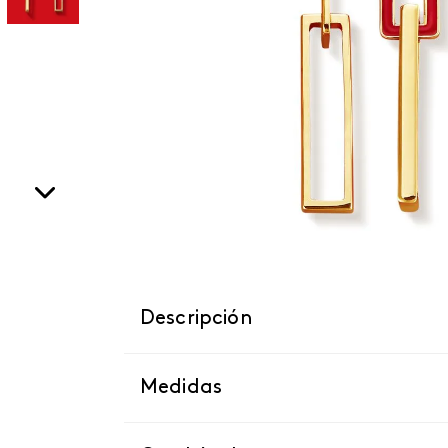
Descripción
Medidas