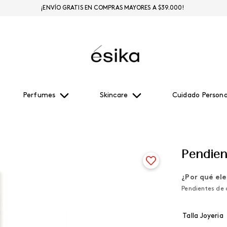
¡ENVÍO GRATIS EN COMPRAS MAYORES A $39.000!
Perfumes
Skincare
Cuidado Persona
Pendien
¿Por qué ele
Pendientes de 
Talla Joyeria