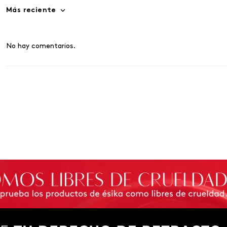
Más reciente
No hay comentarios.