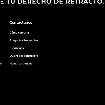
Contáctanos
Cómo comprar
Preguntas frecuentes
Escríbenos
Quiero ser consultora
ío
Nuestras tiendas