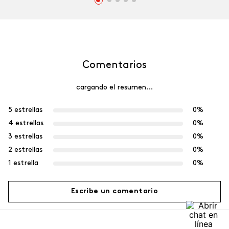
Comentarios
cargando el resumen…
5 estrellas
0%
4 estrellas
0%
3 estrellas
0%
2 estrellas
0%
1 estrella
0%
Escribe un comentario
Más reciente
Agregar comentario