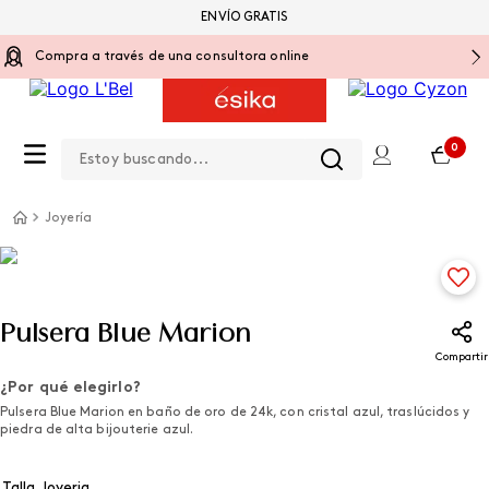
ENVÍO GRATIS
Compra a través de una consultora online
Estoy buscando...
0
Joyería
Pulsera Blue Marion
Compartir
¿Por qué elegirlo?
Pulsera Blue Marion en baño de oro de 24k, con cristal azul, traslúcidos y
piedra de alta bijouterie azul.
Talla Joyeria