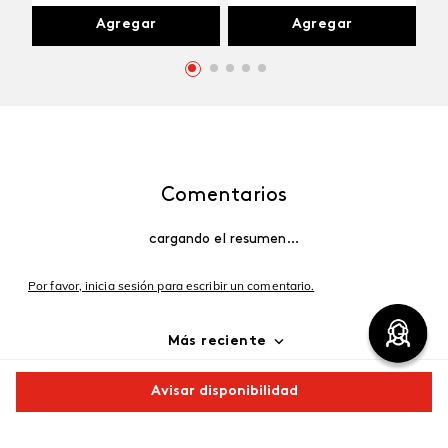
Agregar
Agregar
Comentarios
cargando el resumen…
Por favor, inicia sesión para escribir un comentario.
Más reciente
Cargando comentarios…
Avisar disponibilidad