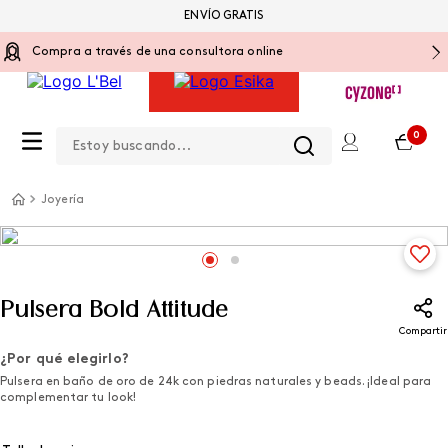
ENVÍO GRATIS
Compra a través de una consultora online
Estoy buscando...
0
Joyería
Pulsera Bold Attitude
Compartir
¿Por qué elegirlo?
Pulsera en baño de oro de 24k con piedras naturales y beads. ¡Ideal para
complementar tu look!