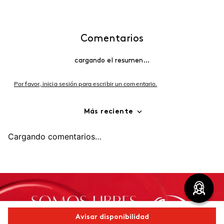
Comentarios
cargando el resumen…
Por favor, inicia sesión para escribir un comentario.
Más reciente
Cargando comentarios…
Avisar disponibilidad