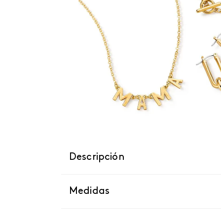
Descripción
Medidas