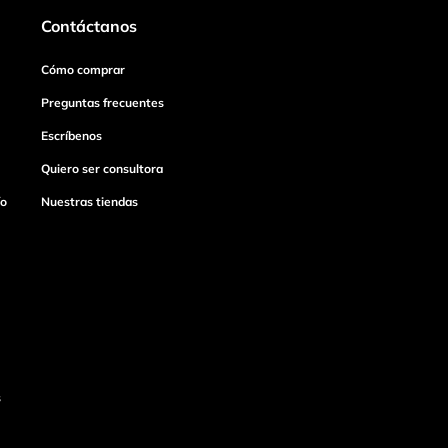
Contáctanos
Cómo comprar
Preguntas frecuentes
Escríbenos
Quiero ser consultora
ío
Nuestras tiendas
s