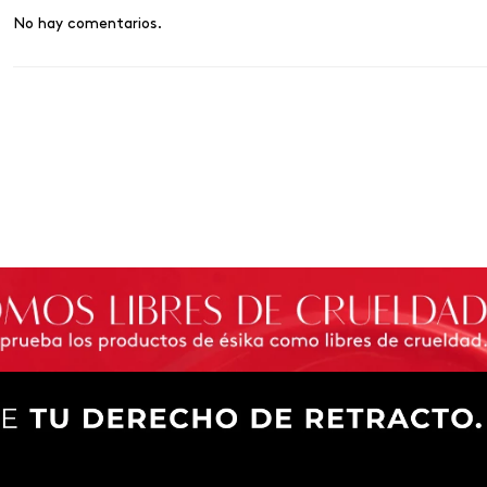
No hay comentarios.