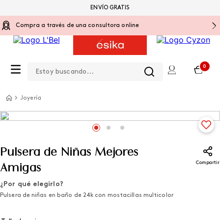
ENVÍO GRATIS
Compra a través de una consultora online
Estoy buscando...
0
Joyería
Pulsera de Niñas Mejores
Compartir
Amigas
¿Por qué elegirlo?
Pulsera de niñas en baño de 24k con mostacillas multicolor