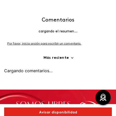
Comentarios
cargando el resumen…
Por favor, inicia sesión para escribir un comentario.
Más reciente
Cargando comentarios…
Avisar disponibilidad