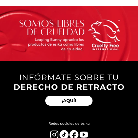
Redes sociales de ésika