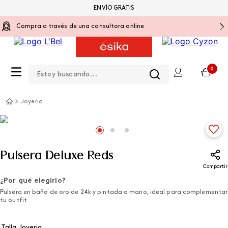
ENVÍO GRATIS
Compra a través de una consultora online
Estoy buscando...
0
Joyería
Pulsera Deluxe Reds
Compartir
¿Por qué elegirlo?
Pulsera en baño de oro de 24k y pintada a mano, ideal para complementar
tu outfit
Talla Joyeria