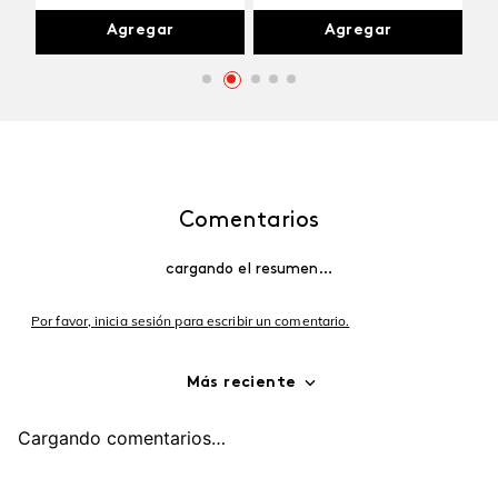
Agregar
Agregar
Comentarios
cargando el resumen…
Por favor, inicia sesión para escribir un comentario.
Más reciente
Cargando comentarios…