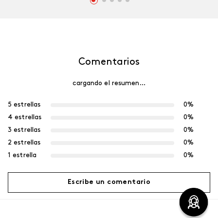
Comentarios
cargando el resumen…
5 estrellas
0%
4 estrellas
0%
3 estrellas
0%
2 estrellas
0%
1 estrella
0%
Escribe un comentario
Más reciente
Agregar comentario