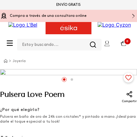
ENVÍO GRATIS
Compra a través de una consultora online
Estoy buscando...
0
Joyería
Pulsera Love Poem
Compartir
¿Por qué elegirlo?
Pulsera en baño de oro de 24k con cristales* y pintado a mano. ¡Ideal para
darle el toque especial a tu look!