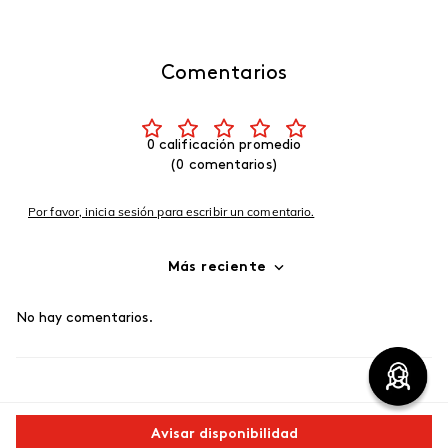
Comentarios
0 calificación promedio
(0 comentarios)
Por favor, inicia sesión para escribir un comentario.
Más reciente
No hay comentarios.
Avisar disponibilidad