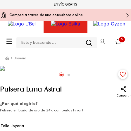
ENVÍO GRATIS
Compra a través de una consultora online
Estoy buscando...
0
Joyería
Pulsera Luna Astral
Compartir
¿Por qué elegirlo?
Pulsera en baño de oro de 24k, con perlas Finart
Talla Joyeria