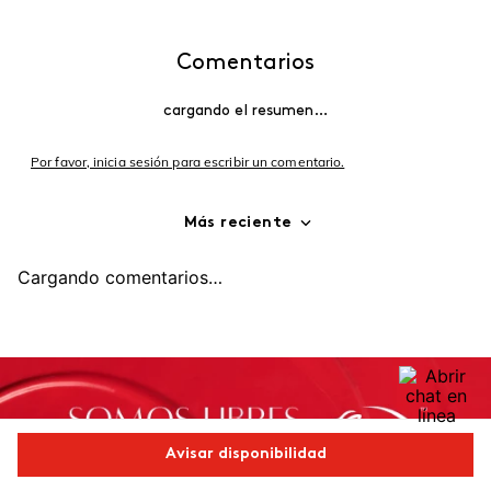
Comentarios
cargando el resumen…
Por favor, inicia sesión para escribir un comentario.
Más reciente
Cargando comentarios…
Avisar disponibilidad