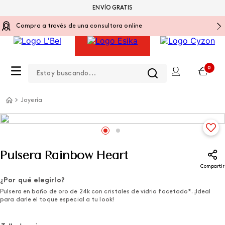
ENVÍO GRATIS
Compra a través de una consultora online
Estoy buscando...
0
Joyería
Pulsera Rainbow Heart
Compartir
¿Por qué elegirlo?
Pulsera en baño de oro de 24k con cristales de vidrio facetado*. ¡Ideal
para darle el toque especial a tu look!