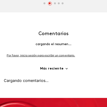
Comentarios
cargando el resumen…
Por favor, inicia sesión para escribir un comentario.
Más reciente
Cargando comentarios…