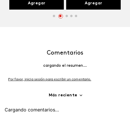
Agregar
Agregar
Comentarios
cargando el resumen…
Por favor, inicia sesión para escribir un comentario.
Más reciente
Cargando comentarios…