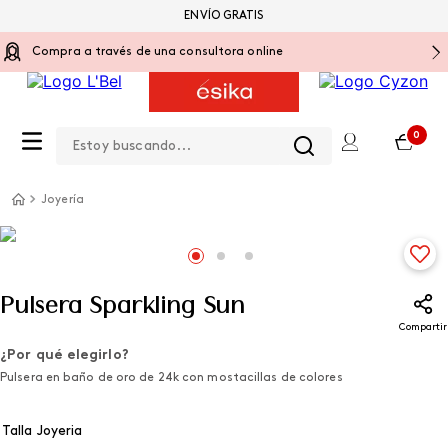
ENVÍO GRATIS
Compra a través de una consultora online
Estoy buscando...
0
Joyería
Pulsera Sparkling Sun
Compartir
¿Por qué elegirlo?
Pulsera en baño de oro de 24k con mostacillas de colores
Talla Joyeria