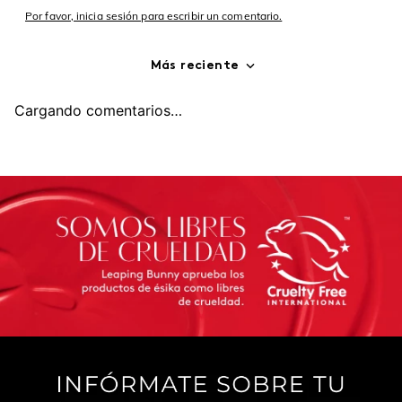
Por favor, inicia sesión para escribir un comentario.
Más reciente
Cargando comentarios…