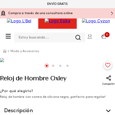
ENVÍO GRATIS
Compra a través de una consultora online
Estoy buscando...
0
Moda y Accesorios
Reloj de Hombre Oxley
Compartir
¿Por qué elegirlo?
Reloj de hombre con correa de silicona negra, ¡perfecto para regalar!
Descripción