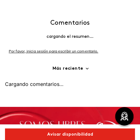
Comentarios
cargando el resumen…
Por favor, inicia sesión para escribir un comentario.
Más reciente
Cargando comentarios…
Avisar disponibilidad