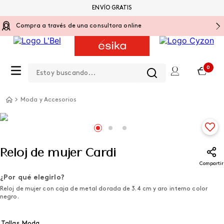
ENVÍO GRATIS
Compra a través de una consultora online
Estoy buscando...
0
Moda y Accesorios
Reloj de mujer Cardi
Compartir
¿Por qué elegirlo?
Reloj de mujer con caja de metal dorada de 3.4 cm y aro interno color
negro.
Tallas Moda