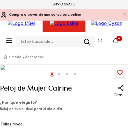
ENVÍO GRATIS
Compra a través de una consultora online
Estoy buscando...
0
Moda y Accesorios
Reloj de Mujer Catrine
Compartir
¿Por qué elegirlo?
Reloj de cuero ideal para el día a día
Tallas Moda