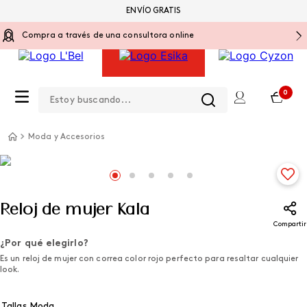
ENVÍO GRATIS
Compra a través de una consultora online
Estoy buscando...
0
Moda y Accesorios
Reloj de mujer Kala
Compartir
¿Por qué elegirlo?
Es un reloj de mujer con correa color rojo perfecto para resaltar cualquier
look.
Tallas Moda