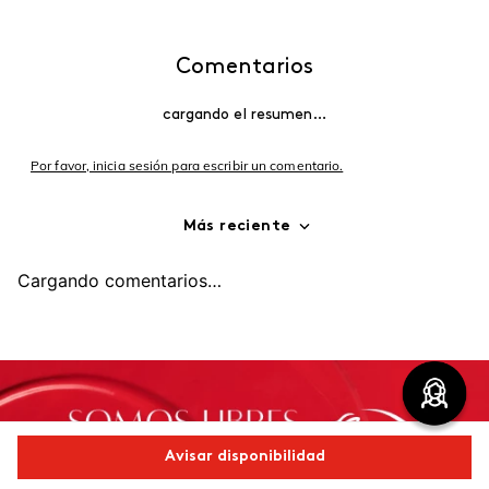
Comentarios
cargando el resumen…
Por favor, inicia sesión para escribir un comentario.
Más reciente
Cargando comentarios…
Avisar disponibilidad