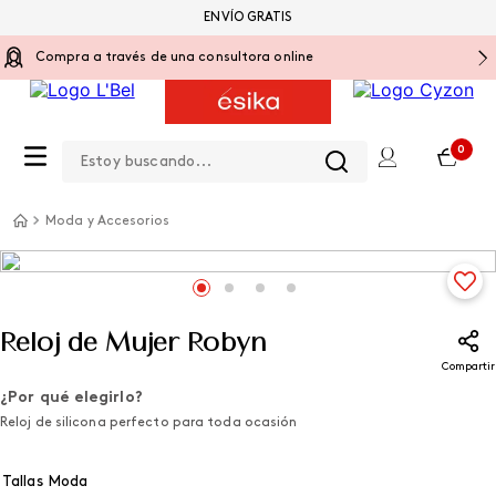
ENVÍO GRATIS
Compra a través de una consultora online
Estoy buscando...
0
Moda y Accesorios
Reloj de Mujer Robyn
Compartir
¿Por qué elegirlo?
Reloj de silicona perfecto para toda ocasión
Tallas Moda