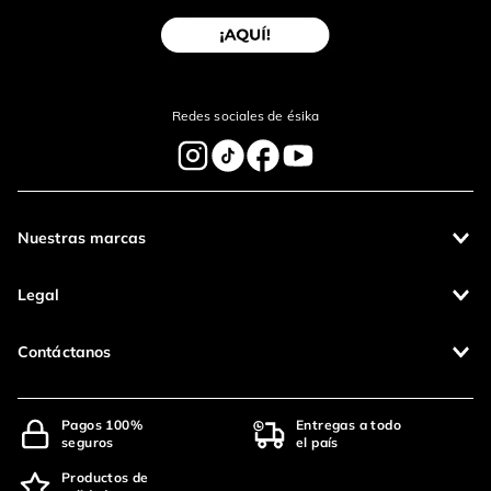
Redes sociales de ésika
Nuestras marcas
Legal
Contáctanos
Pagos 100%
Entregas a todo
seguros
el país
Productos de