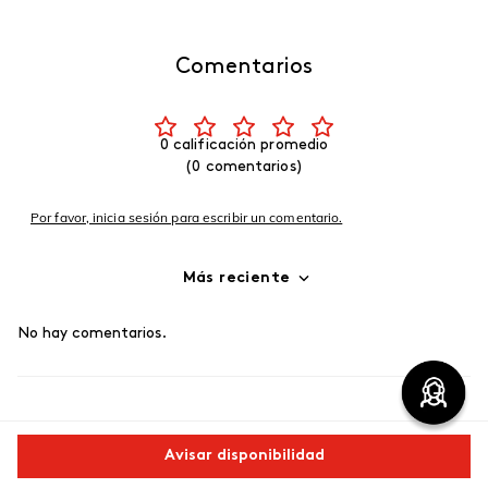
Comentarios
0 calificación promedio
(0 comentarios)
Por favor, inicia sesión para escribir un comentario.
Más reciente
No hay comentarios.
Avisar disponibilidad