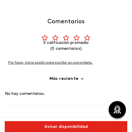
Comentarios
0 calificación promedio
(0 comentarios)
Por favor, inicia sesión para escribir un comentario.
Más reciente
No hay comentarios.
Avisar disponibilidad