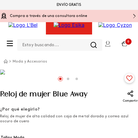
ENVÍO GRATIS
Compra a través de una consultora online
Estoy buscando...
0
Moda y Accesorios
Reloj de mujer Blue Away
Compartir
¿Por qué elegirlo?
Reloj de mujer de alta calidad con caja de metal dorada y correa azul
oscuro de cuero
Tallas Moda