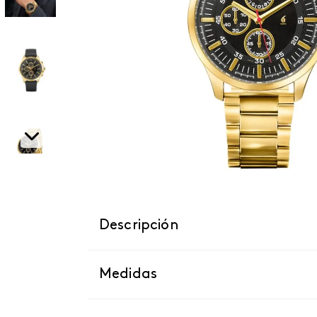
Descripción
Medidas