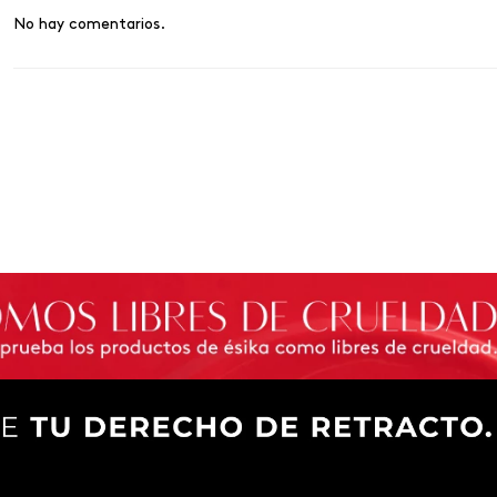
No hay comentarios.