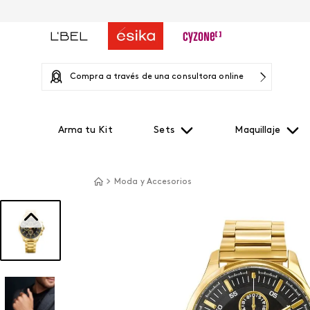
Compra a través de una consultora online
Arma tu Kit
Sets
Maquillaje
Moda y Accesorios