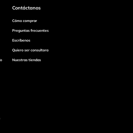
Contáctanos
Cómo comprar
Preguntas frecuentes
Escríbenos
Quiero ser consultora
ío
Nuestras tiendas
s