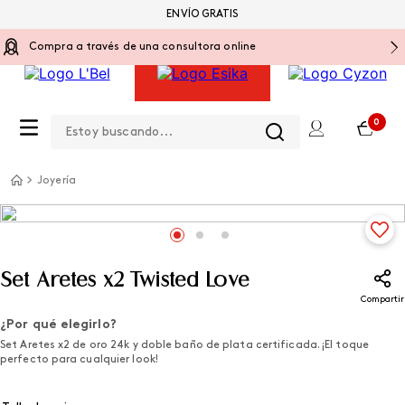
ENVÍO GRATIS
Compra a través de una consultora online
Estoy buscando...
0
Joyería
Set Aretes x2 Twisted Love
Compartir
¿Por qué elegirlo?
Set Aretes x2 de oro 24k y doble baño de plata certificada. ¡El toque
perfecto para cualquier look!