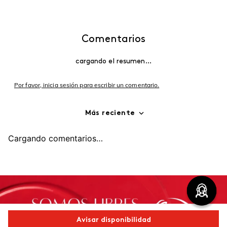
Comentarios
cargando el resumen…
Por favor, inicia sesión para escribir un comentario.
Más reciente
Cargando comentarios…
Avisar disponibilidad