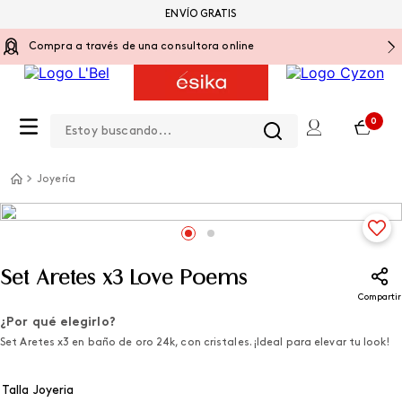
ENVÍO GRATIS
Compra a través de una consultora online
Estoy buscando...
0
Joyería
Set Aretes x3 Love Poems
Compartir
¿Por qué elegirlo?
Set Aretes x3 en baño de oro 24k, con cristales. ¡Ideal para elevar tu look!
Talla Joyeria