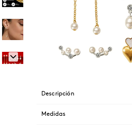
Descripción
Medidas