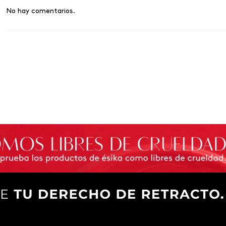
No hay comentarios.