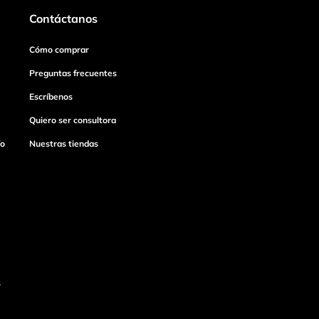
Contáctanos
Cómo comprar
Preguntas frecuentes
Escríbenos
Quiero ser consultora
ío
Nuestras tiendas
s