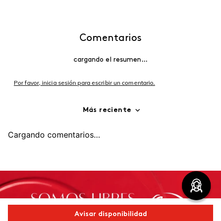
Comentarios
cargando el resumen…
Por favor, inicia sesión para escribir un comentario.
Más reciente
Cargando comentarios…
Avisar disponibilidad