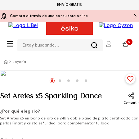
ENVÍO GRATIS
Compra a través de una consultora online
Estoy buscando...
0
Joyería
Set Aretes x5 Sparkling Dance
Compartir
¿Por qué elegirlo?
Set Aretes x5 en baño de oro de 24k y doble baño de plata certificada con
perlas Finart y cristales*. ¡Ideal para complementar tu look!