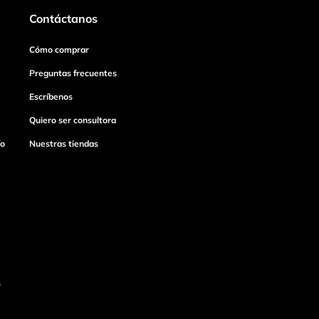
Contáctanos
Cómo comprar
Preguntas frecuentes
Escríbenos
Quiero ser consultora
ío
Nuestras tiendas
s