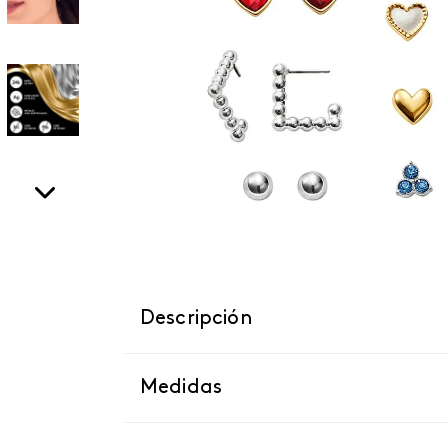
Descripción
Medidas