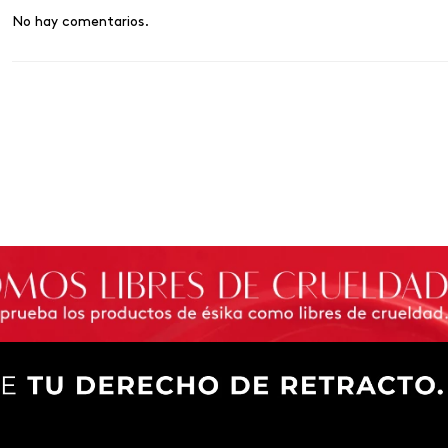
No hay comentarios.