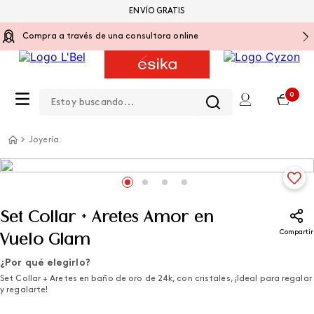
ENVÍO GRATIS
Compra a través de una consultora online
Estoy buscando...
0
Joyería
Set Collar + Aretes Amor en
Compartir
Vuelo Glam
¿Por qué elegirlo?
Set Collar + Aretes en baño de oro de 24k, con cristales, ¡Ideal para regalar
y regalarte!