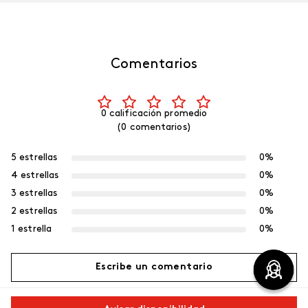
Comentarios
0 calificación promedio
(0 comentarios)
5 estrellas
0%
4 estrellas
0%
3 estrellas
0%
2 estrellas
0%
1 estrella
0%
Escribe un comentario
Más reciente