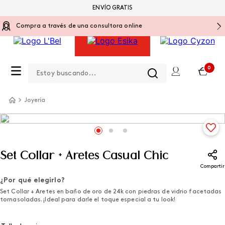
ENVÍO GRATIS
Compra a través de una consultora online
Estoy buscando...
0
Joyería
Set Collar + Aretes Casual Chic
Compartir
¿Por qué elegirlo?
Set Collar + Aretes en baño de oro de 24k con piedras de vidrio facetadas
tornasoladas. ¡Ideal para darle el toque especial a tu look!