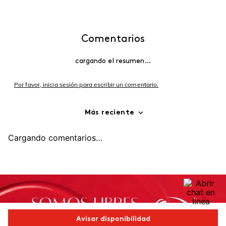
Comentarios
cargando el resumen…
Por favor, inicia sesión para escribir un comentario.
Más reciente
Cargando comentarios…
Avisar disponibilidad