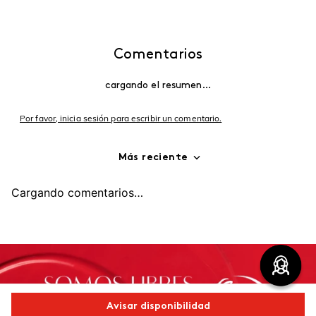
Comentarios
cargando el resumen…
Por favor, inicia sesión para escribir un comentario.
Más reciente
Cargando comentarios…
Avisar disponibilidad