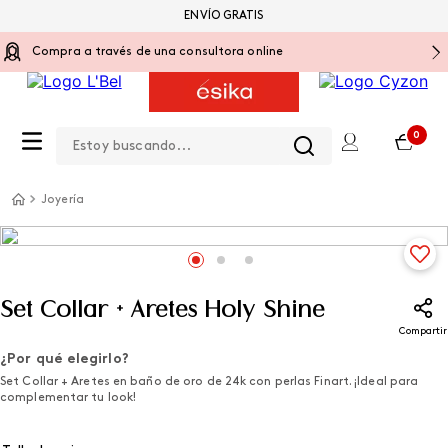
ENVÍO GRATIS
Compra a través de una consultora online
Estoy buscando...
0
Joyería
Set Collar + Aretes Holy Shine
Compartir
¿Por qué elegirlo?
Set Collar + Aretes en baño de oro de 24k con perlas Finart. ¡Ideal para
complementar tu look!