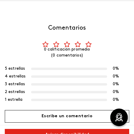
Comentarios
0 calificación promedio
(0 comentarios)
5 estrellas
0%
4 estrellas
0%
3 estrellas
0%
2 estrellas
0%
1 estrella
0%
Escribe un comentario
Más reciente