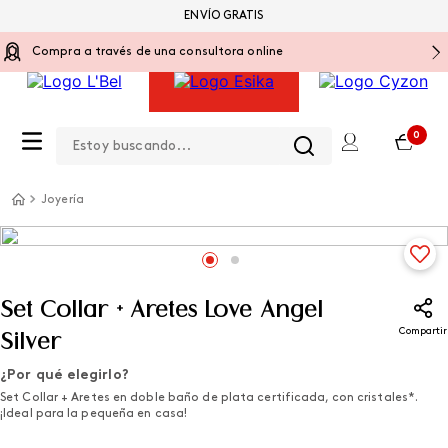
ENVÍO GRATIS
Compra a través de una consultora online
Estoy buscando...
0
Joyería
Set Collar + Aretes Love Angel
Compartir
Silver
¿Por qué elegirlo?
Set Collar + Aretes en doble baño de plata certificada, con cristales*.
¡Ideal para la pequeña en casa!