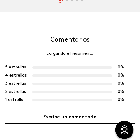
Comentarios
cargando el resumen…
5 estrellas
0%
4 estrellas
0%
3 estrellas
0%
2 estrellas
0%
1 estrella
0%
Escribe un comentario
Más reciente
Agregar comentario