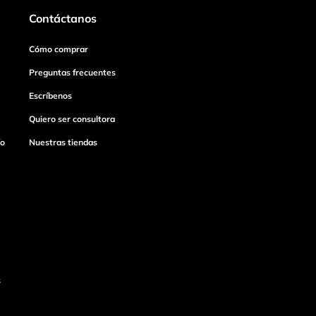
Contáctanos
Cómo comprar
Preguntas frecuentes
Escríbenos
Quiero ser consultora
ío
Nuestras tiendas
s