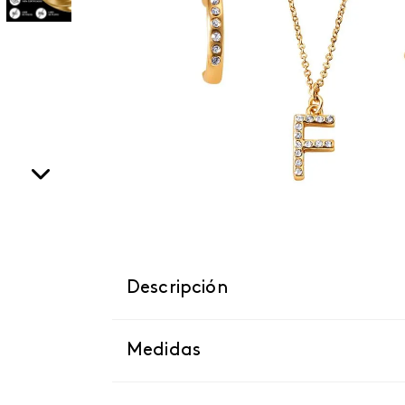
Descripción
Medidas