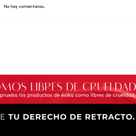
No hay comentarios.