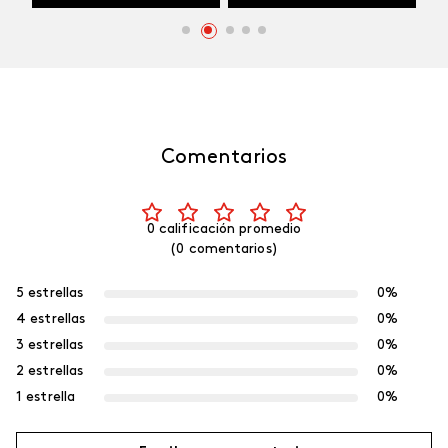
Comentarios
0 calificación promedio
(0 comentarios)
5 estrellas
0%
4 estrellas
0%
3 estrellas
0%
2 estrellas
0%
1 estrella
0%