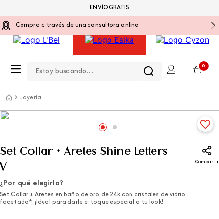
ENVÍO GRATIS
Compra a través de una consultora online
Estoy buscando...
0
Joyería
Set Collar + Aretes Shine Letters
Compartir
V
¿Por qué elegirlo?
Set Collar + Aretes en baño de oro de 24k con cristales de vidrio
facetado*. ¡Ideal para darle el toque especial a tu look!