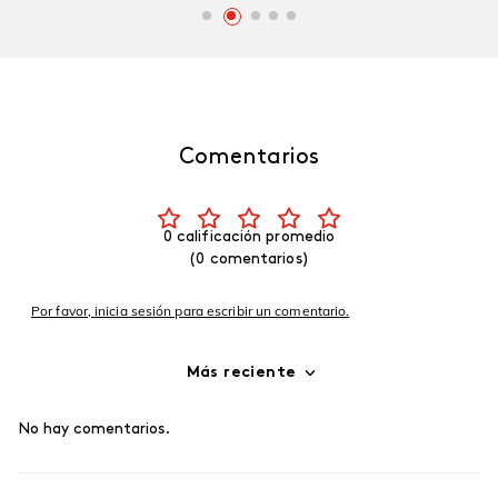
Comentarios
0 calificación promedio
(0 comentarios)
Por favor, inicia sesión para escribir un comentario.
Más reciente
No hay comentarios.