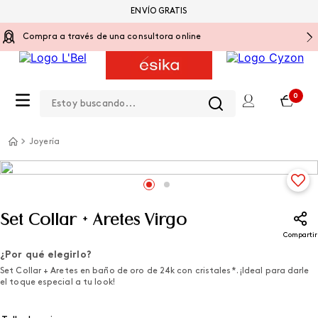
ENVÍO GRATIS
Compra a través de una consultora online
Estoy buscando...
0
Joyería
Set Collar + Aretes Virgo
Compartir
¿Por qué elegirlo?
Set Collar + Aretes en baño de oro de 24k con cristales*. ¡Ideal para darle
el toque especial a tu look!