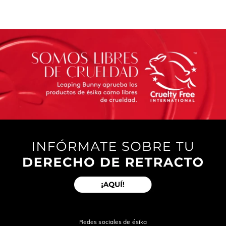
Redes sociales de ésika