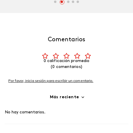
Comentarios
0 calificación promedio
(0 comentarios)
Por favor, inicia sesión para escribir un comentario.
Más reciente
No hay comentarios.