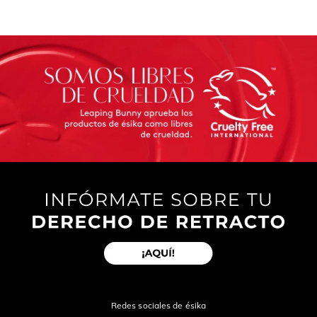
Redes sociales de ésika