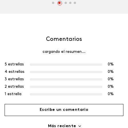
Comentarios
cargando el resumen…
5 estrellas
0%
4 estrellas
0%
3 estrellas
0%
2 estrellas
0%
1 estrella
0%
Escribe un comentario
Más reciente