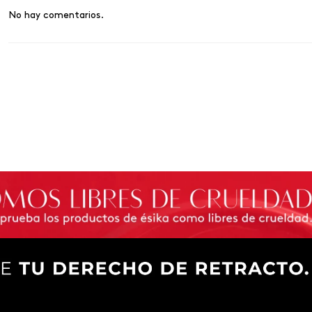
No hay comentarios.