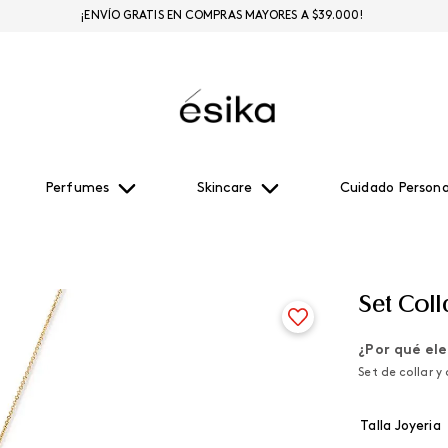
¡ENVÍO GRATIS EN COMPRAS MAYORES A $39.000!
Perfumes
Skincare
Cuidado Persona
Set Coll
¿Por qué ele
Set de collar y
Talla Joyeria